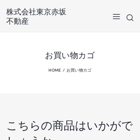
株式会社東京赤坂
不動産
お買い物カゴ
HOME
お買い物カゴ
こちらの商品はいかがで