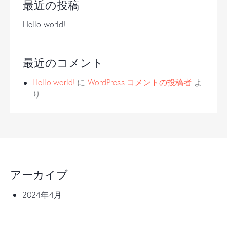
最近の投稿
Hello world!
最近のコメント
Hello world!
に
WordPress コメントの投稿者
よ
り
アーカイブ
2024年4月