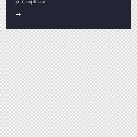
sunt explicabo.