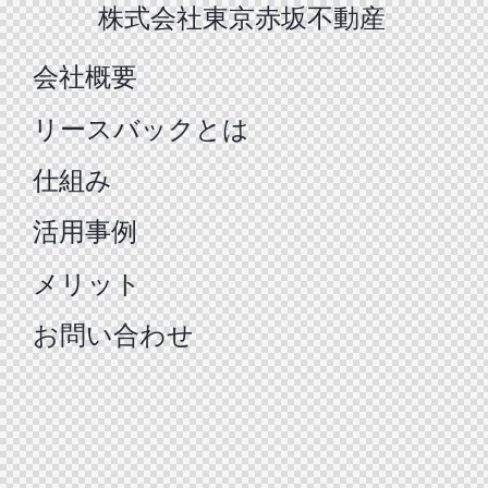
株式会社東京赤坂不動産
会社概要
リースバックとは
仕組み
活用事例
メリット
お問い合わせ